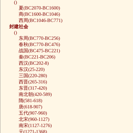
()
夏(BC2070-BC1600)
商(BC1600-BC1046)
西周(BC1046-BC771)
封建社会
()
东周(BC770-BC256)
春秋(BC770-BC476)
战国(BC475-BC221)
秦(BC221-BC206)
西汉(BC202-8)
东汉(25-220)
三国(220-280)
西晋(265-316)
东晋(317-420)
南北朝(420-589)
隋(581-618)
唐(618-907)
五代(907-960)
北宋(960-1127)
南宋(1127-1276)
元(1271-1368)