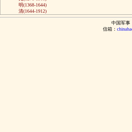
明(1368-1644)
清(1644-1912)
中国军事
信箱：
chinah