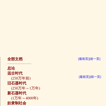
全部文档
[最前页]
[前一页]
总论
远古时代
[最前页]
[前一页]
(250万年前)
旧石器时代
(250万年～1万年)
新石器时代
(1万年～4000年)
奴隶制社会