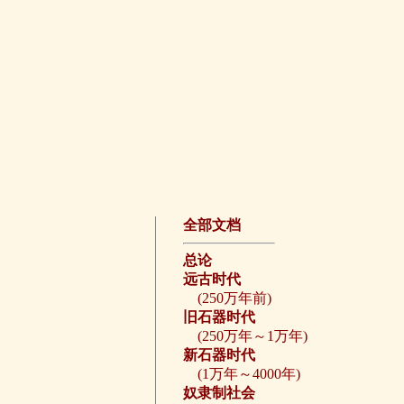
全部文档
总论
远古时代
(250万年前)
旧石器时代
(250万年～1万年)
新石器时代
(1万年～4000年)
奴隶制社会