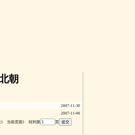
南北朝
2007-11-30
2007-11-06
数1 当前页面1 转到第
页