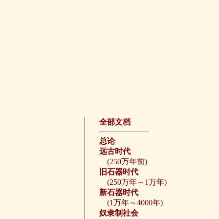
全部文档
总论
远古时代
(250万年前)
旧石器时代
(250万年～1万年)
新石器时代
(1万年～4000年)
奴隶制社会