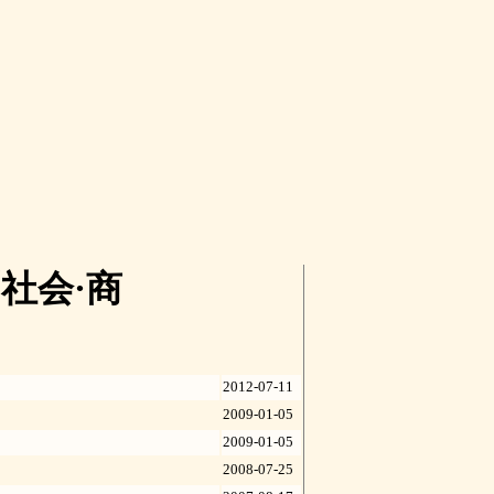
社会·商
2012-07-11
2009-01-05
2009-01-05
2008-07-25