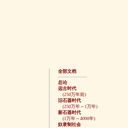
全部文档
总论
远古时代
(250万年前)
旧石器时代
(250万年～1万年)
新石器时代
(1万年～4000年)
奴隶制社会