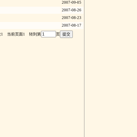
2007-09-05
2007-08-26
2007-08-23
2007-08-17
数1 当前页面1 转到第
页